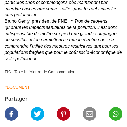
particules fines et commençons dès maintenant par
interdire l’accès aux centres-villes pour les véhicules les
plus polluants
»
Bruno Genty, président de FNE : «
Trop de citoyens
ignorent les impacts sanitaires de la pollution. Il est donc
indispensable de mettre sur pied une grande campagne
de sensibilisation permettant à chacun d’entre nous de
comprendre l’utilité des mesures restrictives tant pour les
populations fragiles que pour le coût socio-économique de
cette pollution.
»
TIC : Taxe Intérieure de Consommation
#DOCUMENT
Partager