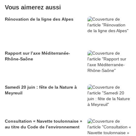
Vous aimerez aussi
Rénovation de la ligne des Alpes
Rapport sur l’axe Méditerranée-
Rhône-Saône
Samedi 20 juin : fête de la Nature à
Meyreuil
Consultation « Navette toulonnaise »
au titre du Code de l’environnement