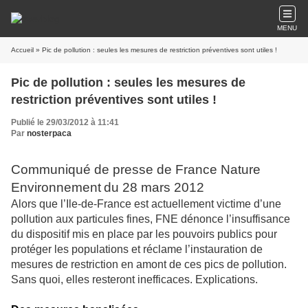
MENU
Accueil
» Pic de pollution : seules les mesures de restriction préventives sont utiles !
Pic de pollution : seules les mesures de
restriction préventives sont utiles !
Publié le 29/03/2012 à 11:41
Par
nosterpaca
Communiqué de presse de France Nature
Environnement
du 28 mars 2012
Alors que l’Ile-de-France est actuellement victime d’une
pollution aux particules fines, FNE dénonce l’insuffisance
du dispositif mis en place par les pouvoirs publics pour
protéger les populations et réclame l’instauration de
mesures de restriction en amont de ces pics de pollution.
Sans quoi, elles resteront inefficaces. Explications.