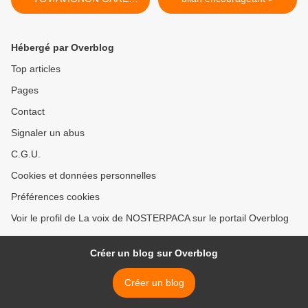
CLASSIQUE
Hébergé par Overblog
Top articles
Pages
Contact
Signaler un abus
C.G.U.
Cookies et données personnelles
Préférences cookies
Voir le profil de La voix de NOSTERPACA sur le portail Overblog
Créer un blog sur Overblog
Créer un blog