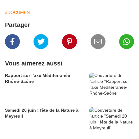
#DOCUMENT
Partager
Vous aimerez aussi
Rapport sur l’axe Méditerranée-
Rhône-Saône
Samedi 20 juin : fête de la Nature à
Meyreuil