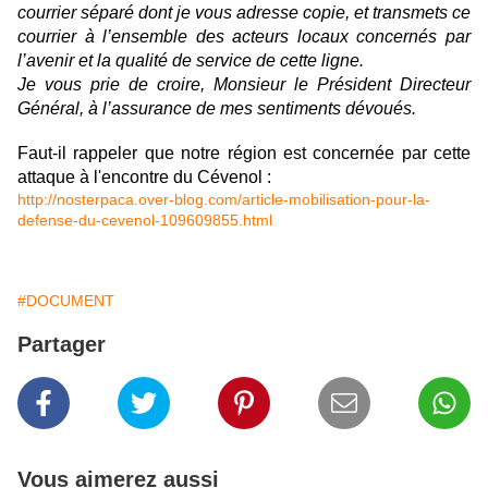
courrier séparé dont je vous adresse copie, et transmets ce
courrier à l’ensemble des acteurs locaux concernés par
l’avenir et la qualité de service de cette ligne.
Je vous prie de croire, Monsieur le Président Directeur
Général, à l’assurance de mes sentiments dévoués.
Faut-il rappeler que notre région est concernée par cette
attaque à l'encontre du Cévenol :
http://nosterpaca.over-blog.com/article-mobilisation-pour-la-
defense-du-cevenol-109609855.html
#DOCUMENT
Partager
Vous aimerez aussi