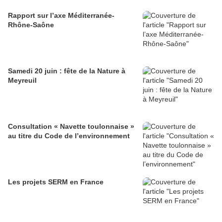
Rapport sur l’axe Méditerranée-
Rhône-Saône
Samedi 20 juin : fête de la Nature à
Meyreuil
Consultation « Navette toulonnaise »
au titre du Code de l’environnement
Les projets SERM en France