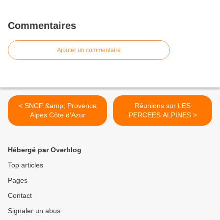
Commentaires
Ajouter un commentaire
< SNCF &amp; Provence
Réunions sur LES
Alpes Côte d'Azur
PERCEES ALPINES >
Hébergé par Overblog
Top articles
Pages
Contact
Signaler un abus