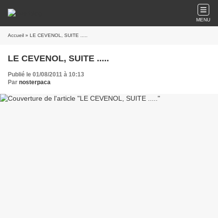
MENU
Accueil
» LE CEVENOL, SUITE .....
LE CEVENOL, SUITE .....
Publié le 01/08/2011 à 10:13
Par
nosterpaca