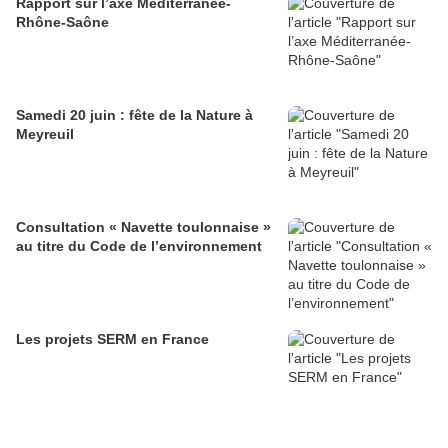
Rapport sur l’axe Méditerranée-
Rhône-Saône
Samedi 20 juin : fête de la Nature à
Meyreuil
Consultation « Navette toulonnaise »
au titre du Code de l’environnement
Les projets SERM en France