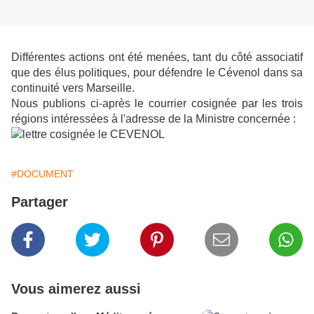
Différentes actions ont été menées, tant du côté associatif
que des élus politiques, pour défendre le Cévenol dans sa
continuité vers Marseille.
Nous publions ci-après le courrier cosignée par les trois
régions intéressées à l'adresse de la Ministre concernée :
#DOCUMENT
Partager
Vous aimerez aussi