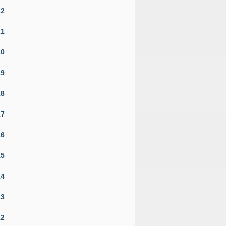
22
21
20
19
18
17
16
15
14
13
12