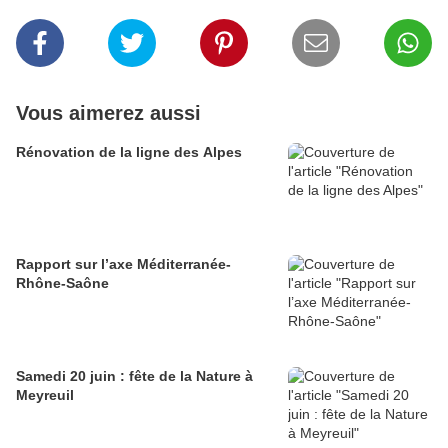
Vous aimerez aussi
Rénovation de la ligne des Alpes
Rapport sur l’axe Méditerranée-
Rhône-Saône
Samedi 20 juin : fête de la Nature à
Meyreuil