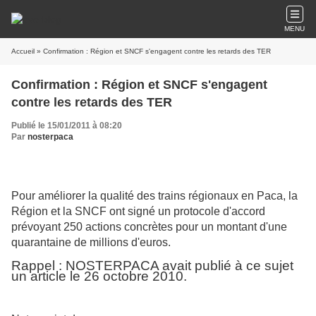
MENU
Accueil
» Confirmation : Région et SNCF s'engagent contre les retards des TER
Confirmation : Région et SNCF s'engagent
contre les retards des TER
Publié le 15/01/2011 à 08:20
Par
nosterpaca
Pour améliorer la qualité des trains régionaux en Paca, la
Région et la SNCF ont signé un protocole d'accord
prévoyant 250 actions concrètes pour un montant d'une
quarantaine de millions d'euros.
Rappel : NOSTERPACA avait publié à ce sujet
un article le 26 octobre 2010.