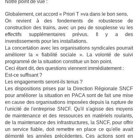
Notre point de vue :
Globalement, cet accord « Priori T »va dans le bon sens.
On revient à des fondements de robustesse de
construction des trains, avec un peu de souplesse vu les
effectifs supplémentaires prévus. Il y a des
investissements pour les installations.
La concertation avec les organisations syndicales pourrait
améliorer la « fiabilité sociale ». La volonté de suivi
programmé de la situation constitue un bon point.
Ceci étant dit, des questions viennent immédiatement :
Est-ce suffisant ?
Les engagements seront-ils tenus ?
Les dispositions prises par la Direction Régionale SNCF
pour améliorer la situation en PACA sont de fait une mise
en cause des organisations imposées depuis la rupture de
l'unicité de l'entreprise SNCF. Qu'il s'agisse des moyens
de maintenance et des ressources en matériels roulants,
de la maintenance des infrastructures, la SNCF, pour offrir
un service fiable, doit remettre en place ce qu'elle avait
démonté les années précédentes. Ces actions sont en