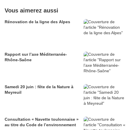
Vous aimerez aussi
Rénovation de la ligne des Alpes
Rapport sur l’axe Méditerranée-
Rhône-Saône
Samedi 20 juin : fête de la Nature à
Meyreuil
Consultation « Navette toulonnaise »
au titre du Code de l’environnement