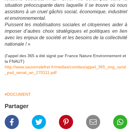
situation préoccupante dans laquelle il se trouve où nous
assistons à un cruel gâchis social, économique, industriel
et environnemental.
Puissent les mobilisations sociales et citoyennes aider à
imposer d’autres choix stratégiques et politiques en lien
avec les enjeux de société et les besoins de la collectivité
nationale !
»
(l'appel des 365 a été signé par France Nature Environnement et
la FNAUT)
http://www.sauvonslefret.fr/medias/comites/appel_365_ong_synd
_psd_senat_an_270111.pdf
#DOCUMENT
Partager