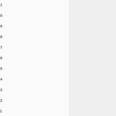
21
20
19
18
17
16
15
14
13
12
11