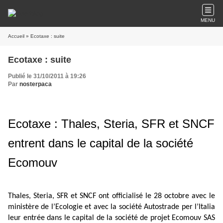
MENU
Accueil
» Ecotaxe : suite
Ecotaxe : suite
Publié le 31/10/2011 à 19:26
Par
nosterpaca
Ecotaxe : Thales, Steria, SFR et SNCF
entrent dans le capital de la société
Ecomouv
Thales, Steria, SFR et SNCF ont officialisé le 28 octobre avec le
ministère de l’Ecologie et avec la société Autostrade per l’Italia
leur entrée dans le capital de la société de projet Ecomouv SAS