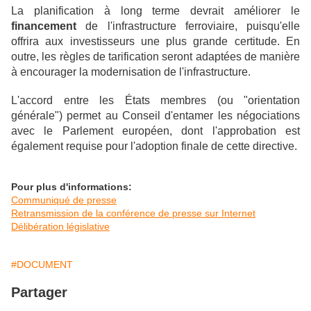
La planification à long terme devrait améliorer le
financement
de l'infrastructure ferroviaire, puisqu'elle
offrira aux investisseurs une plus grande certitude. En
outre, les règles de tarification seront adaptées de manière
à encourager la modernisation de l'infrastructure.
L'accord entre les États membres (ou "orientation
générale") permet au Conseil d'entamer les négociations
avec le Parlement européen, dont l'approbation est
également requise pour l'adoption finale de cette directive.
Pour plus d'informations:
Communiqué de presse
Retransmission de la conférence de presse sur Internet
Délibération législative
#DOCUMENT
Partager