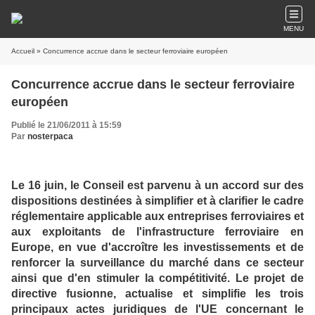
MENU
Accueil
» Concurrence accrue dans le secteur ferroviaire européen
Concurrence accrue dans le secteur ferroviaire
européen
Publié le 21/06/2011 à 15:59
Par
nosterpaca
Le 16 juin, le Conseil est parvenu à un accord sur des
dispositions destinées à simplifier et à clarifier le cadre
réglementaire applicable aux entreprises ferroviaires et
aux exploitants de l'infrastructure ferroviaire en
Europe, en vue d'accroître les investissements et de
renforcer la surveillance du marché dans ce secteur
ainsi que d'en stimuler la compétitivité. Le projet de
directive fusionne, actualise et simplifie les trois
principaux actes juridiques de l'UE concernant le