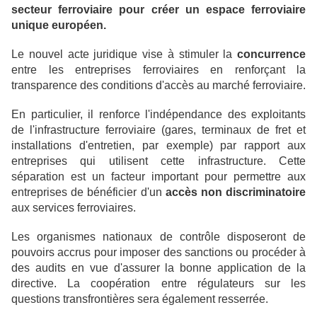
secteur ferroviaire pour créer un espace ferroviaire
unique européen.
Le nouvel acte juridique vise à stimuler la
concurrence
entre les entreprises ferroviaires en renforçant la
transparence des conditions d'accès au marché ferroviaire.
En particulier, il renforce l'indépendance des exploitants
de l'infrastructure ferroviaire (gares, terminaux de fret et
installations d'entretien, par exemple) par rapport aux
entreprises qui utilisent cette infrastructure. Cette
séparation est un facteur important pour permettre aux
entreprises de bénéficier d'un
accès non discriminatoire
aux services ferroviaires.
Les organismes nationaux de contrôle disposeront de
pouvoirs accrus pour imposer des sanctions ou procéder à
des audits en vue d'assurer la bonne application de la
directive. La coopération entre régulateurs sur les
questions transfrontières sera également resserrée.