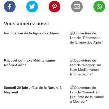
Vous aimerez aussi
Rénovation de la ligne des Alpes
Rapport sur l’axe Méditerranée-
Rhône-Saône
Samedi 20 juin : fête de la Nature à
Meyreuil