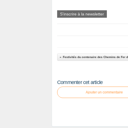
S'inscrire à la newsletter
Festivités du centenaire des Chemins de Fer 
Commenter cet article
Ajouter un commentaire