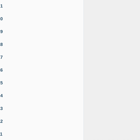
21
20
19
18
17
16
15
14
13
12
11