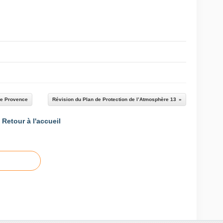
de Provence
Révision du Plan de Protection de l’Atmosphère 13
Retour à l'accueil