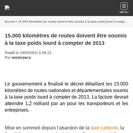
MENU
Accueil
» 15.000 kilomètres de routes doivent être soumis à la taxe poids lourd à compter de 2013
15.000 kilomètres de routes doivent être soumis
à la taxe poids lourd à compter de 2013
Publié le 19/03/2011 à 09:15
Par
nosterpaca
Le gouvernement a finalisé le décret détaillant les 15.000
kilomètres de routes nationales et départementales soumis
à la taxe poids lourd à compter de 2013. La facture devrait
atteindre 1,2 milliard par an pour les transporteurs et les
entreprises.
Mise en sommeil depuis l'abandon de la
taxe carbone
, la