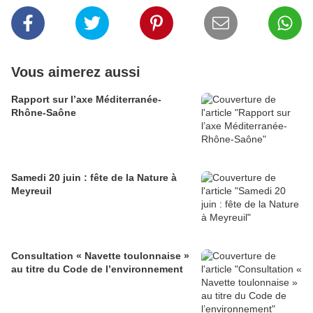
Vous aimerez aussi
Rapport sur l’axe Méditerranée-
Rhône-Saône
Samedi 20 juin : fête de la Nature à
Meyreuil
Consultation « Navette toulonnaise »
au titre du Code de l’environnement