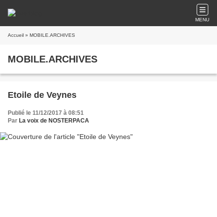
MENU
Accueil
» MOBILE.ARCHIVES
MOBILE.ARCHIVES
Etoile de Veynes
Publié le 11/12/2017 à 08:51
Par
La voix de NOSTERPACA