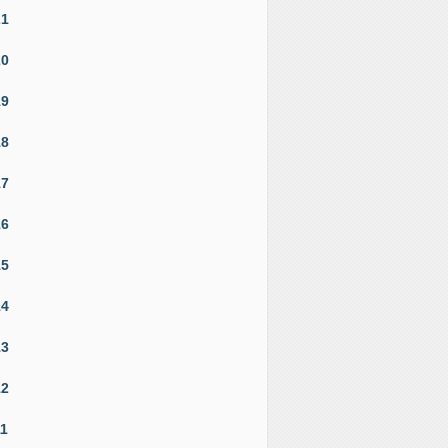
21
20
19
18
17
16
15
14
13
12
11