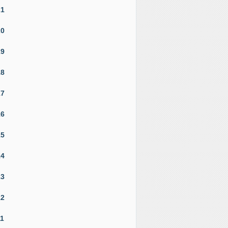
21
20
19
18
17
16
15
14
13
12
11