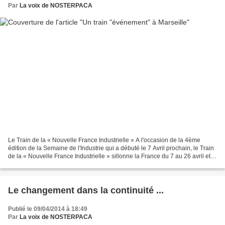
Par
La voix de NOSTERPACA
Le Train de la « Nouvelle France Industrielle » A l'occasion de la 4ème
édition de la Semaine de l'Industrie qui a débuté le 7 Avril prochain, le Train
de la « Nouvelle France Industrielle » sillonne la France du 7 au 26 avril et
s'arrêtera à Marseille...
Le changement dans la continuité ...
Publié le 09/04/2014 à 18:49
Par
La voix de NOSTERPACA