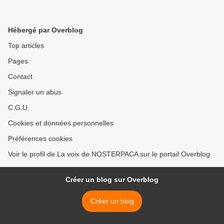
Hébergé par Overblog
Top articles
Pages
Contact
Signaler un abus
C.G.U.
Cookies et données personnelles
Préférences cookies
Voir le profil de La voix de NOSTERPACA sur le portail Overblog
Créer un blog sur Overblog
Créer un blog