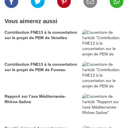
Vous aimerez aussi
Contribution FNE13 à la concertation
sur le projet de PEM de Venelles
Contribution FNE13 à la concertation
sur le projet de PEM de Fuveau
Rapport sur l’axe Méditerranée-
Rhône-Saône