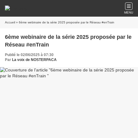
MENU
Accueil
» 6ème webinaire de la série 2025 proposée par le Réseau #enTrain
6ème webinaire de la série 2025 proposée par le
Réseau #enTrain
Publié le 02/06/2025 à 07:30
Par
La voix de NOSTERPACA