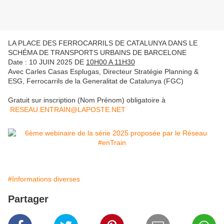
LA PLACE DES FERROCARRILS DE CATALUNYA DANS LE
SCHÉMA DE TRANSPORTS URBAINS DE BARCELONE
Date : 10 JUIN 2025 DE
10H00 A 11H30
Avec Carles Casas Esplugas, Directeur Stratégie Planning &
ESG, Ferrocarrils de la Generalitat de Catalunya (FGC)
Gratuit sur inscription (Nom Prénom) obligatoire à
RESEAU.ENTRAIN@LAPOSTE.NET
#Informations diverses
Partager