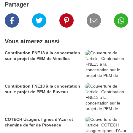
Partager
Vous aimerez aussi
Contribution FNE13 à la concertation
sur le projet de PEM de Venelles
Contribution FNE13 à la concertation
sur le projet de PEM de Fuveau
COTECH Usagers lignes d’Azur et
chemins de fer de Provence