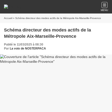
MENU
Accueil
» Schéma directeur des modes actifs de la Métropole Aix-Marseille-Provence
Schéma directeur des modes actifs de la
Métropole Aix-Marseille-Provence
Publié le 11/03/2025 à 08:30
Par
La voix de NOSTERPACA