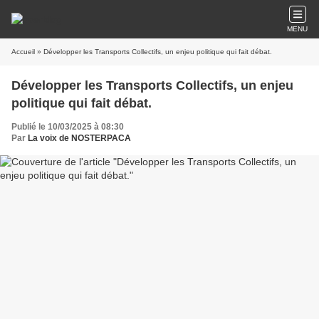
MENU
Accueil
» Développer les Transports Collectifs, un enjeu politique qui fait débat.
Développer les Transports Collectifs, un enjeu
politique qui fait débat.
Publié le 10/03/2025 à 08:30
Par
La voix de NOSTERPACA