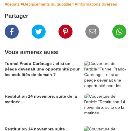
#débats
#Déplacements du quotidien
#Informations diverses
Partager
Vous aimerez aussi
Tunnel Prado-Carénage : et si un
péage devenait une opportunité pour
les mobilités de demain ?
Restitution 14 novembre, suite de la
matinée ...
Restitution 14 novembre suite ...