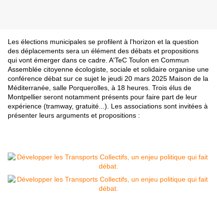
Les élections municipales se profilent à l'horizon et la question
des déplacements sera un élément des débats et propositions
qui vont émerger dans ce cadre. A'TeC Toulon en Commun
Assemblée citoyenne écologiste, sociale et solidaire organise une
conférence débat sur ce sujet le jeudi 20 mars 2025
Maison de la
Méditerranée, salle Porquerolles, à 18 heures. Trois élus de
Montpellier seront notamment présents pour faire part de leur
expérience (tramway, gratuité...). Les associations sont invitées à
présenter leurs arguments et propositions :