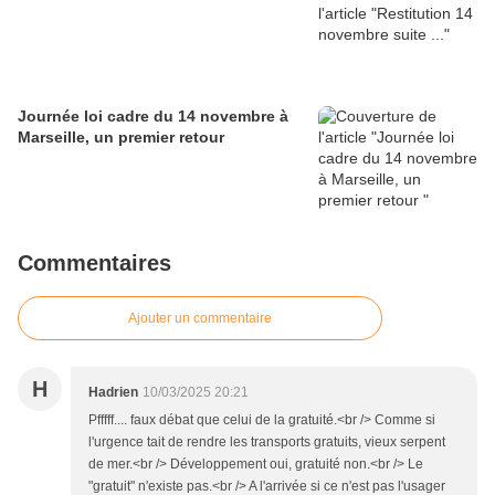
Journée loi cadre du 14 novembre à
Marseille, un premier retour
Commentaires
Ajouter un commentaire
H
Hadrien
10/03/2025 20:21
Pfffff.... faux débat que celui de la gratuité.<br /> Comme si
l'urgence tait de rendre les transports gratuits, vieux serpent
de mer.<br /> Développement oui, gratuité non.<br /> Le
"gratuit" n'existe pas.<br /> A l'arrivée si ce n'est pas l'usager