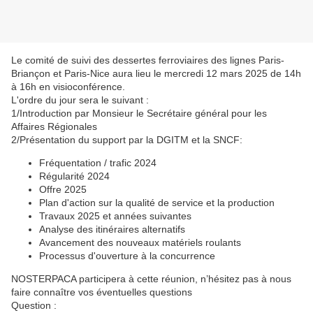
Le comité de suivi des dessertes ferroviaires des lignes Paris-
Briançon et Paris-Nice aura lieu le mercredi 12 mars 2025 de 14h
à 16h en visioconférence.
L'ordre du jour sera le suivant :
1/Introduction par Monsieur le Secrétaire général pour les
Affaires Régionales
2/Présentation du support par la DGITM et la SNCF:
Fréquentation / trafic 2024
Régularité 2024
Offre 2025
Plan d'action sur la qualité de service et la production
Travaux 2025 et années suivantes
Analyse des itinéraires alternatifs
Avancement des nouveaux matériels roulants
Processus d'ouverture à la concurrence
NOSTERPACA participera à cette réunion, n’hésitez pas à nous
faire connaître vos éventuelles questions
Question :