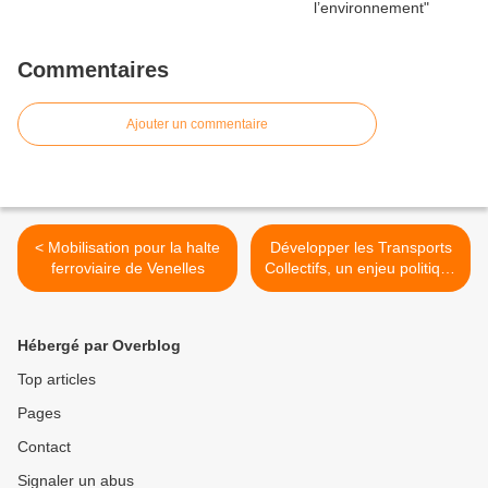
Commentaires
Ajouter un commentaire
< Mobilisation pour la halte
Développer les Transports
ferroviaire de Venelles
Collectifs, un enjeu politique
qui fait débat. >
Hébergé par Overblog
Top articles
Pages
Contact
Signaler un abus