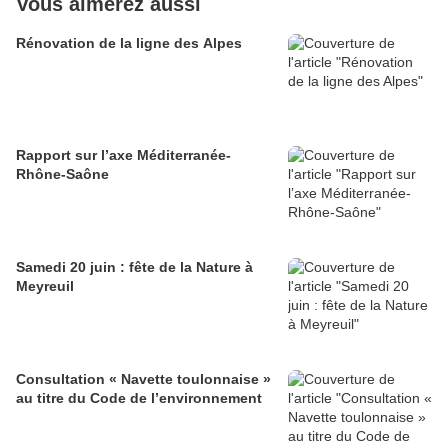
Vous aimerez aussi
Rénovation de la ligne des Alpes
Rapport sur l’axe Méditerranée-
Rhône-Saône
Samedi 20 juin : fête de la Nature à
Meyreuil
Consultation « Navette toulonnaise »
au titre du Code de l’environnement