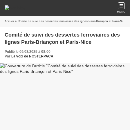
MENU
Accueil
» Comité de suivi des dessertes ferroviaires des lignes Paris-Briançon et Paris-Nice
Comité de suivi des dessertes ferroviaires des
lignes Paris-Briançon et Paris-Nice
Publié le 09/03/2025 à 08:00
Par
La voix de NOSTERPACA