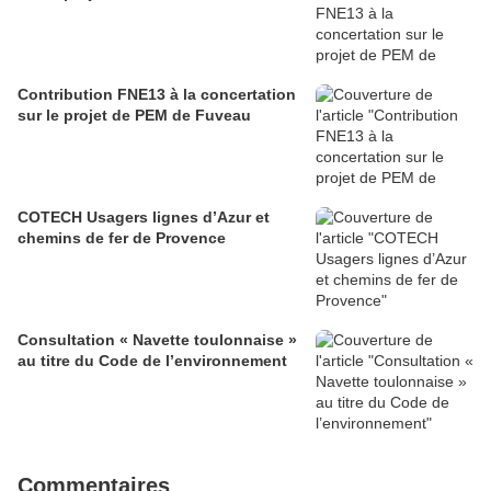
Contribution FNE13 à la concertation
sur le projet de PEM de Fuveau
COTECH Usagers lignes d’Azur et
chemins de fer de Provence
Consultation « Navette toulonnaise »
au titre du Code de l’environnement
Commentaires