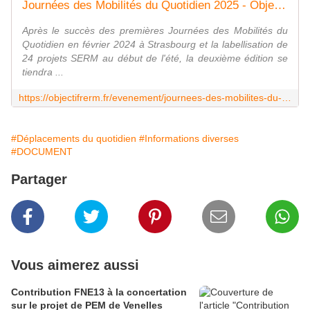
Journées des Mobilités du Quotidien 2025 - Objectif RER Métropolitains
Après le succès des premières Journées des Mobilités du
Quotidien en février 2024 à Strasbourg et la labellisation de
24 projets SERM au début de l'été, la deuxième édition se
tiendra ...
https://objectifrerm.fr/evenement/journees-des-mobilites-du-quotidien-2025/
#Déplacements du quotidien
#Informations diverses
#DOCUMENT
Partager
Vous aimerez aussi
Contribution FNE13 à la concertation
sur le projet de PEM de Venelles