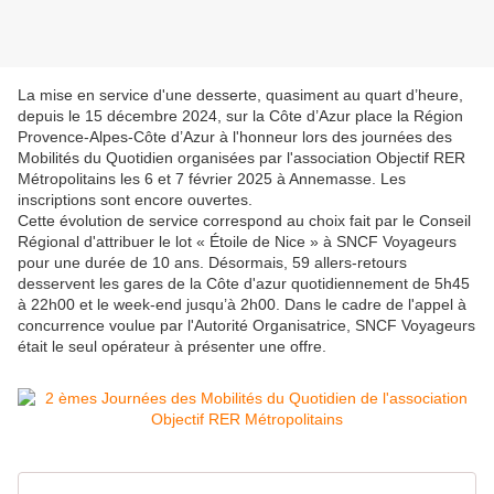
La mise en service d'une desserte, quasiment au quart d’heure,
depuis le 15 décembre 2024, sur la Côte d’Azur place la Région
Provence-Alpes-Côte d’Azur à l'honneur lors des journées des
Mobilités du Quotidien organisées par l'association Objectif RER
Métropolitains les 6 et 7 février 2025 à Annemasse. Les
inscriptions sont encore ouvertes.
Cette évolution de service correspond au choix fait par le Conseil
Régional d'attribuer le lot « Étoile de Nice » à SNCF Voyageurs
pour une durée de 10 ans. Désormais, 59 allers-retours
desservent les gares de la Côte d'azur quotidiennement de 5h45
à 22h00 et le week-end jusqu’à 2h00. Dans le cadre de l'appel à
concurrence voulue par l'Autorité Organisatrice, SNCF Voyageurs
était le seul opérateur à présenter une offre.