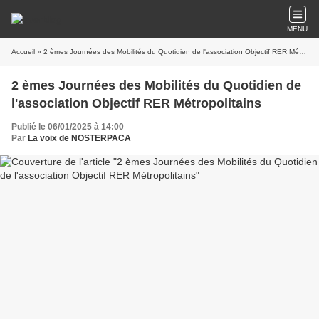
MENU
Accueil
» 2 èmes Journées des Mobilités du Quotidien de l'association Objectif RER Métropolitains
2 èmes Journées des Mobilités du Quotidien de
l'association Objectif RER Métropolitains
Publié le 06/01/2025 à 14:00
Par
La voix de NOSTERPACA