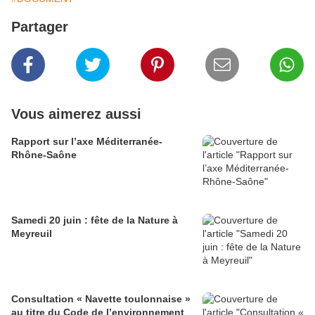
Partager
Vous aimerez aussi
Rapport sur l’axe Méditerranée-
Rhône-Saône
Samedi 20 juin : fête de la Nature à
Meyreuil
Consultation « Navette toulonnaise »
au titre du Code de l’environnement