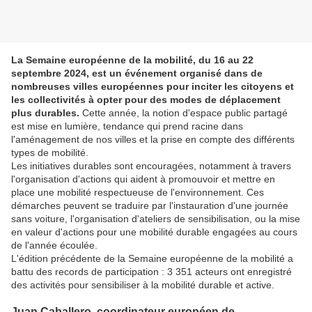
La Semaine européenne de la mobilité, du 16 au 22
septembre 2024, est un événement organisé dans de
nombreuses villes européennes pour inciter les citoyens et
les collectivités à opter pour des modes de déplacement
plus durables.
Cette année, la notion d'espace public partagé
est mise en lumière, tendance qui prend racine dans
l'aménagement de nos villes et la prise en compte des différents
types de mobilité.
Les initiatives durables sont encouragées, notamment à travers
l'organisation d'actions qui aident à promouvoir et mettre en
place une mobilité respectueuse de l'environnement.
Ces
démarches peuvent se traduire par l'instauration d'une journée
sans voiture, l'organisation d'ateliers de sensibilisation, ou la mise
en valeur d'actions pour une mobilité durable engagées au cours
de l'année écoulée.
L'édition précédente de la Semaine européenne de la mobilité a
battu des records de participation :
3 351 acteurs ont enregistré
des activités pour sensibiliser à la mobilité durable et active.
Juan Caballero, coordinateur européen de