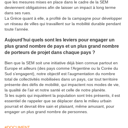
que les mesures mises en place dans le cadre de la SEM
deviennent obligatoires afin de laisser un impact à long terme
dans ses rues.
La Grèce quant à elle, a profité de la campagne pour développer
un réseau de villes qui travaillent sur la mobilité durable pendant
toute l’année.
Aujourd’hui quels sont les leviers pour engager un
plus grand nombre de pays et un plus grand nombre
de porteurs de projet dans chaque pays ?
Bien que la SEM soit une initiative déjà bien connue partout en
Europe et ailleurs (des pays comme l’Argentine ou la Corée du
Sud s’engagent), notre objectif est l’augmentation du nombre
total de collectivités mobilisées dans un pays, car tout territoire
présente des défis de mobilité, qui impactent nos modes de vie,
la qualité de l’air et notre santé et celle de notre planète.
Si les sujets qui inquiètent la population sont très présents, il est
essentiel de rappeler que se déplacer dans le milieu urbain
pourrait et devrait être sain et plaisant, même amusant, pour
engager un plus grand nombre de personnes.
#DOCUMENT