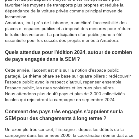
favoriser les moyens de transports plus propres et réduire la
dépendance de la voiture privée comme principal moyen de
locomotion.
Amadora, tout près de Lisbonne, a amélioré l’accessibilité des
places et espaces publics et a imposé des mesures pour réduire
le trafic des voitures. La participation d’un public jeune a été
essentielle pour les succès des projets menés à Amadora.
Quels attendus pour l’édition 2024, autour de combien
de pays engagés dans la SEM ?
Cette année, l’accent est mis sur la notion d’espace public
partagé. Le thème phare se base sur quatre piliers : redécouvrir
l’espace public avec le respect d’autrui, repenser ensemble
l’espace public, les rues scolaires et les rues plus sûres.
Nous attendons plus de 40 pays et plus de 3.000 collectivités
locales qui rejoindront la campagne en septembre 2024.
Comment des pays très engagés s’appuient sur la
SEM pour des changements à long terme ?
Un exemple très concret, l’Espagne : depuis les débuts de la
campagne dans les années 2000, la coordination demandait à ce