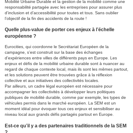
Mobilité Urbaine Durable et la gestion de la mobilité comme une
responsabilité partagée avec les entreprises pour assurer plus
d’inclusion et d’accessibilité pour toutes et tous. Sans oublier
l’objectif de la fin des accidents de la route !
Quelle plus-value de porter ces enjeux à l’échelle
européenne ?
Eurocities, qui coordonne le Secrétariat Européen de la
campagne, s’est construit sur la base des échanges
d’expériences entre villes de différents pays en Europe. Les
enjeux et défis de la mobilité urbaine durable sont à nuancer au
regard de chaque contexte local, mais ils sont les mêmes partout,
et les solutions peuvent être trouvées grâce à la réflexion
collective et aux initiatives des collectivités locales.
Par ailleurs, un cadre légal européen est nécessaire pour
accompagner les collectivités à développer leurs politiques
publiques de mobilité durable, comme par exemple, les types de
véhicules permis dans le marché européen. La SEM est un
moment idéal pour évoquer tous ces enjeux et sensibiliser au
niveau local aux grands défis partagés partout en Europe.
Est-ce qu’il y a des partenaires traditionnels de la SEM
?