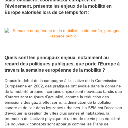
l’évènement, présente les enjeux de la mobilité en
Europe valorisés lors de ce temps fort :
Quels sont les principaux enjeux, notamment au
regard des politiques publiques, que porte l’Europe à
travers la semaine européenne de la mobilité ?
Depuis le début de la campagne à l’initiative de la Commission
Européenne en 2002, des pratiques ont évolué dans le domaine
de la mobilité urbaine : certains enjeux sont nouveaux tandis que
d’autres sont toujours d’actualité, comme la réduction des
émissions des gaz à effet serre, la diminution de la pollution
sonore et de l’air dans les zones urbaines. La SEM est l’occasion
d’évoquer la création de villes plus saines et habitables, la
promotion de l’activité physique et un mode de vie plus équilibré.
De nouveaux concepts sont apparus comme les Plans de