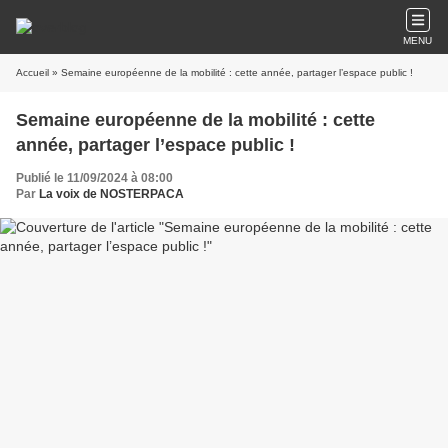
MENU
Accueil
» Semaine européenne de la mobilité : cette année, partager l’espace public !
Semaine européenne de la mobilité : cette
année, partager l’espace public !
Publié le 11/09/2024 à 08:00
Par
La voix de NOSTERPACA