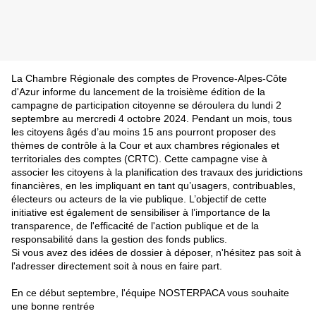
La Chambre Régionale des comptes de Provence-Alpes-Côte
d'Azur informe du lancement de
la troisième édition de la
campagne de participation citoyenne se déroulera du lundi 2
septembre au mercredi 4 octobre 2024. Pendant un mois, tous
les citoyens âgés d’au moins 15 ans pourront proposer des
thèmes de contrôle à la Cour et aux chambres régionales et
territoriales des comptes (CRTC). Cette campagne vise à
associer les citoyens à la planification des travaux des juridictions
financières, en les impliquant en tant qu’usagers, contribuables,
électeurs ou acteurs de la vie publique. L’objectif de cette
initiative est également de sensibiliser à l’importance de la
transparence, de l'efficacité de l'action publique et de la
responsabilité dans la gestion des fonds publics.
Si vous avez des idées de dossier à déposer, n'hésitez pas soit à
l'adresser directement soit à nous en faire part.
En ce début septembre, l'équipe NOSTERPACA vous souhaite
une bonne rentrée