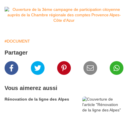
#DOCUMENT
Partager
Vous aimerez aussi
Rénovation de la ligne des Alpes