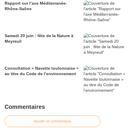
Rapport sur l’axe Méditerranée-
Rhône-Saône
Samedi 20 juin : fête de la Nature à
Meyreuil
Consultation « Navette toulonnaise »
au titre du Code de l’environnement
Commentaires
Ajouter un commentaire