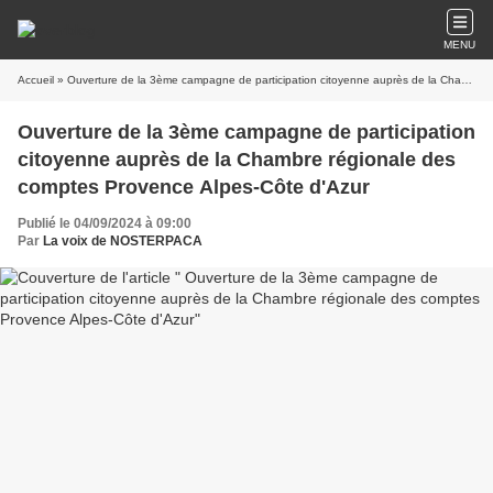
MENU
Accueil
» Ouverture de la 3ème campagne de participation citoyenne auprès de la Chambre régionale des comptes Provence Alpes-Côte d'Azur
Ouverture de la 3ème campagne de participation
citoyenne auprès de la Chambre régionale des
comptes Provence Alpes-Côte d'Azur
Publié le 04/09/2024 à 09:00
Par
La voix de NOSTERPACA