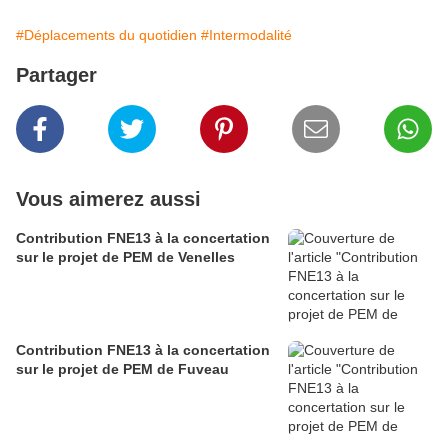
#Déplacements du quotidien
#Intermodalité
Partager
Vous aimerez aussi
Contribution FNE13 à la concertation
sur le projet de PEM de Venelles
Contribution FNE13 à la concertation
sur le projet de PEM de Fuveau