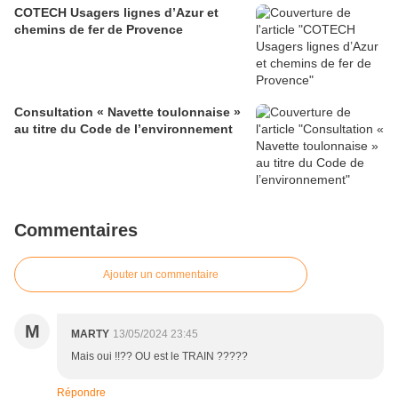
COTECH Usagers lignes d’Azur et
chemins de fer de Provence
Consultation « Navette toulonnaise »
au titre du Code de l’environnement
Commentaires
Ajouter un commentaire
M
MARTY
13/05/2024 23:45
Mais oui !!?? OU est le TRAIN ?????
Répondre