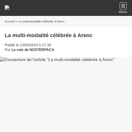
MENU
Accueil
» La multi-modalité célébrée à Arenc
La multi-modalité célébrée à Arenc
Publié le 13/05/2024 à 17:30
Par
La voix de NOSTERPACA