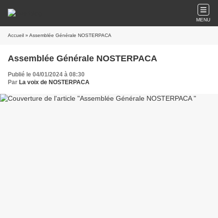
MENU
Accueil
» Assemblée Générale NOSTERPACA
Assemblée Générale NOSTERPACA
Publié le 04/01/2024 à 08:30
Par
La voix de NOSTERPACA