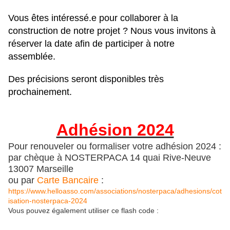
Vous êtes intéressé.e pour collaborer à la
construction de notre projet ?
Nous vous invitons à
réserver la date afin de participer à notre
assemblée.
Des précisions seront disponibles très
prochainement.
Adhésion 2024
Pour renouveler ou formaliser votre adhésion 2024 :
par chèque à NOSTERPACA 14 quai Rive-Neuve
13007 Marseille
ou par
Carte Bancaire
:
https://www.helloasso.com/associations/nosterpaca/adhesions/cot
isation-nosterpaca-2024
Vous pouvez également utiliser ce flash code :