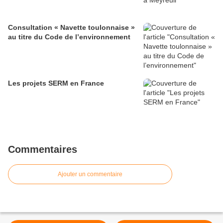
Consultation « Navette toulonnaise »
au titre du Code de l’environnement
Les projets SERM en France
Commentaires
Ajouter un commentaire