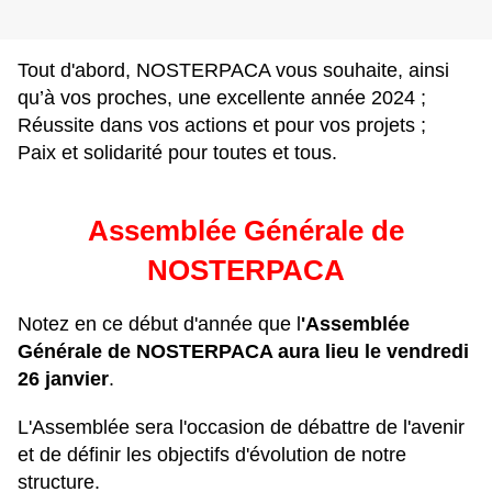
Tout d'abord, NOSTERPACA vous souhaite, ainsi
qu’à vos proches, une excellente année 2024 ;
Réussite dans vos actions et pour vos projets ;
Paix et solidarité pour toutes et tous.
Assemblée Générale de
NOSTERPACA
Notez en ce début d'année que l
'Assemblée
Générale de NOSTERPACA aura lieu le vendredi
26 janvier
.
L'Assemblée sera l'occasion de débattre de l'avenir
et de définir les objectifs d'évolution de notre
structure.