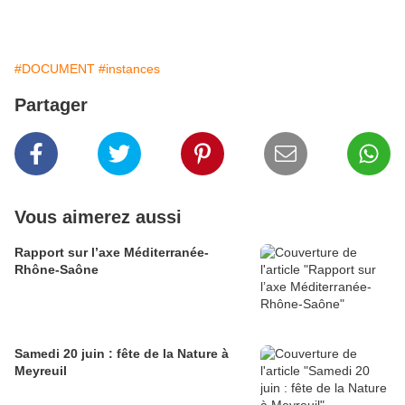
#DOCUMENT
#instances
Partager
Vous aimerez aussi
Rapport sur l’axe Méditerranée-
Rhône-Saône
Samedi 20 juin : fête de la Nature à
Meyreuil