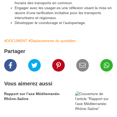
horaire des transports en commun.
Engager avec les usager.es une réflexion visant la mise en
œuvre d’une tarification incitative pour les transports
interurbains et régionaux.
Développer le covoiturage et l’autopartage.
#DOCUMENT
#Déplacements du quotidien
Partager
Vous aimerez aussi
Rapport sur l’axe Méditerranée-
Rhône-Saône