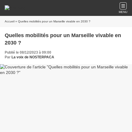
MENU
Accueil
» Quelles mobilités pour un Marseille vivable en 2030 ?
Quelles mobilités pour un Marseille vivable en
2030 ?
Publié le 08/12/2023 à 09:00
Par
La voix de NOSTERPACA