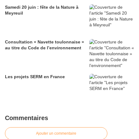
Samedi 20 juin : fête de la Nature à
Meyreuil
Consultation « Navette toulonnaise »
au titre du Code de l’environnement
Les projets SERM en France
Commentaires
Ajouter un commentaire