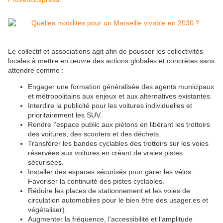
Le collectif et associations agit afin de pousser les collectivités
locales à mettre en œuvre des actions globales et concrètes sans
attendre comme :
Engager une formation généralisée des agents municipaux
et métropolitains aux enjeux et aux alternatives existantes.
Interdire la publicité pour les voitures individuelles et
prioritairement les SUV.
Rendre l’espace public aux piétons en libérant les trottoirs
des voitures, des scooters et des déchets.
Transférer les bandes cyclables des trottoirs sur les voies
réservées aux voitures en créant de vraies pistes
sécurisées.
Installer des espaces sécurisés pour garer les vélos.
Favoriser la continuité des pistes cyclables.
Réduire les places de stationnement et les voies de
circulation automobiles pour le bien être des usager.es et
végétaliser).
Augmenter la fréquence, l’accessibilité et l’amplitude