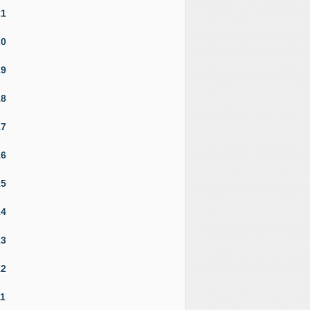
21
20
19
18
17
16
15
14
13
12
11