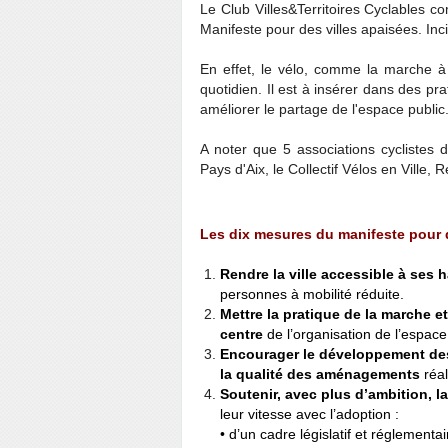
Le Club Villes&Territoires Cyclables co
Manifeste pour des villes apaisées. Inc
En effet, le vélo, comme la marche 
quotidien. Il est à insérer dans des pr
améliorer le partage de l'espace public
A noter que 5 associations cyclistes 
Pays d'Aix, le Collectif Vélos en Ville, 
Les dix mesures du manifeste pour de
Rendre la ville accessible à ses 
personnes à mobilité réduite.
Mettre la pratique de la marche 
centre
de l’organisation de l’espace
Encourager le développement des 
la qualité des aménagements
réal
Soutenir, avec plus d’ambition, 
leur vitesse avec l’adoption :
• d’un cadre législatif et réglementa