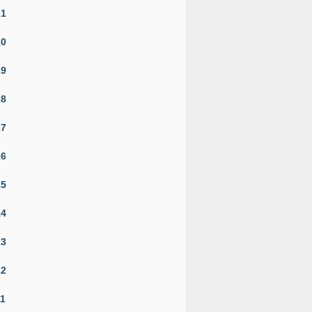
21
20
19
18
17
16
15
14
13
12
11