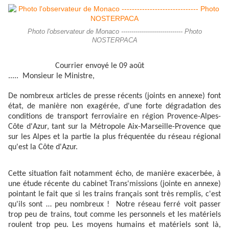
Photo l'observateur de Monaco ------------------------------ Photo
NOSTERPACA
Courrier envoyé le 09 août
..... Monsieur le Ministre,
De nombreux articles de presse récents (joints en annexe) font
état, de manière non exagérée, d'une forte dégradation des
conditions de transport ferroviaire en région Provence-Alpes-
Côte d'Azur, tant sur la Métropole Aix-Marseille-Provence que
sur les Alpes et la partie la plus fréquentée du réseau régional
qu'est la Côte d'Azur.
Cette situation fait notamment écho, de manière exacerbée, à
une étude récente du cabinet Trans'missions (jointe en annexe)
pointant le fait que si les trains français sont très remplis, c'est
qu'ils sont … peu nombreux ! Notre réseau ferré voit passer
trop peu de trains, tout comme les personnels et les matériels
roulent trop peu. Les moyens humains et matériels sont là,