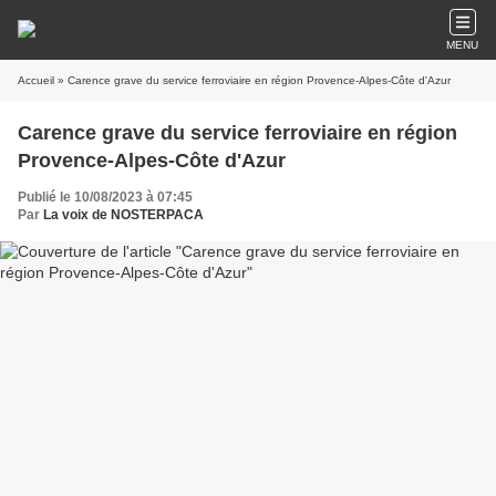
MENU
Accueil
» Carence grave du service ferroviaire en région Provence-Alpes-Côte d'Azur
Carence grave du service ferroviaire en région
Provence-Alpes-Côte d'Azur
Publié le 10/08/2023 à 07:45
Par
La voix de NOSTERPACA