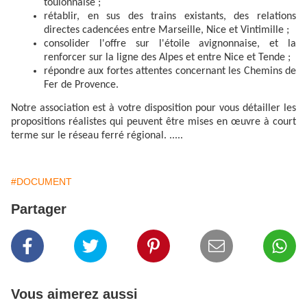
toulonnaise ;
rétablir, en sus des trains existants, des relations
directes cadencées entre Marseille, Nice et Vintimille ;
consolider l'offre sur l'étoile avignonnaise, et la
renforcer sur la ligne des Alpes et entre Nice et Tende ;
répondre aux fortes attentes concernant
les Chemins de
Fer de Provence
.
Notre association est à votre disposition pour vous détailler les
propositions réalistes qui peuvent être mises en œuvre à court
terme sur le réseau ferré régional. .....
#DOCUMENT
Partager
Vous aimerez aussi