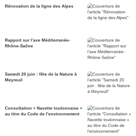
Rénovation de la ligne des Alpes
Rapport sur l’axe Méditerranée-
Rhône-Saône
Samedi 20 juin : fête de la Nature à
Meyreuil
Consultation « Navette toulonnaise »
au titre du Code de l’environnement