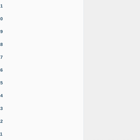
21
20
19
18
17
16
15
14
13
12
11