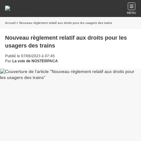
MENU
Accueil
» Nouveau règlement relatif aux droits pour les usagers des trains
Nouveau règlement relatif aux droits pour les
usagers des trains
Publié le 07/06/2023 à 07:45
Par
La voix de NOSTERPACA