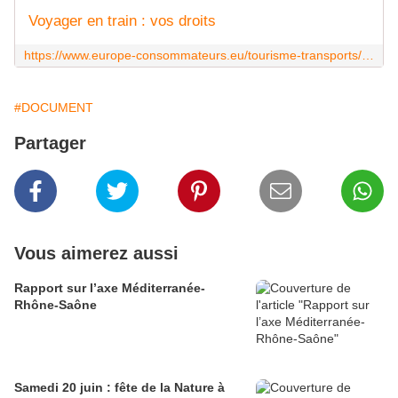
Voyager en train : vos droits
https://www.europe-consommateurs.eu/tourisme-transports/voyager-en-train.html
#DOCUMENT
Partager
Vous aimerez aussi
Rapport sur l’axe Méditerranée-
Rhône-Saône
Samedi 20 juin : fête de la Nature à