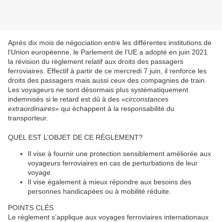
Après dix mois de négociation entre les différentes institutions de
l'Union européenne, le Parlement de l'UE a adopté en juin 2021
la révision du règlement relatif aux droits des passagers
ferroviaires. Effectif à partir de ce mercredi 7 juin, il renforce les
droits des passagers mais aussi ceux des compagnies de train.
Les voyageurs ne sont désormais plus systématiquement
indemnisés si le retard est dû à des «
circonstances
extraordinaires
» qui échappent à la responsabilité du
transporteur.
QUEL EST L’OBJET DE CE RÈGLEMENT?
Il vise à fournir une protection sensiblement améliorée aux
voyageurs ferroviaires en cas de perturbations de leur
voyage.
Il vise également à mieux répondre aux besoins des
personnes handicapées ou à mobilité réduite.
POINTS CLÉS
Le règlement s’applique aux voyages ferroviaires internationaux