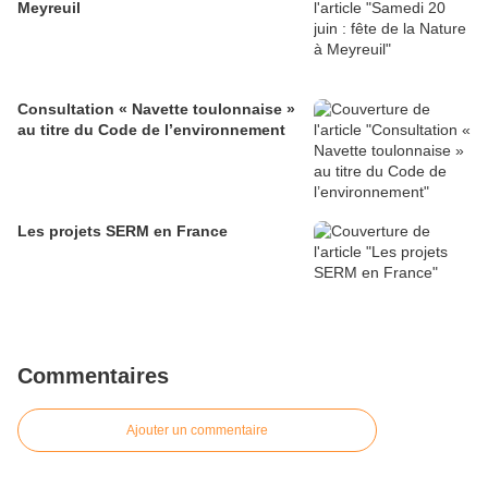
Meyreuil
Consultation « Navette toulonnaise »
au titre du Code de l’environnement
Les projets SERM en France
Commentaires
Ajouter un commentaire