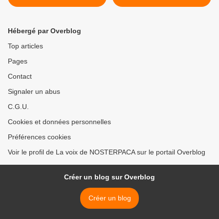
Hébergé par Overblog
Top articles
Pages
Contact
Signaler un abus
C.G.U.
Cookies et données personnelles
Préférences cookies
Voir le profil de La voix de NOSTERPACA sur le portail Overblog
Créer un blog sur Overblog
Créer un blog