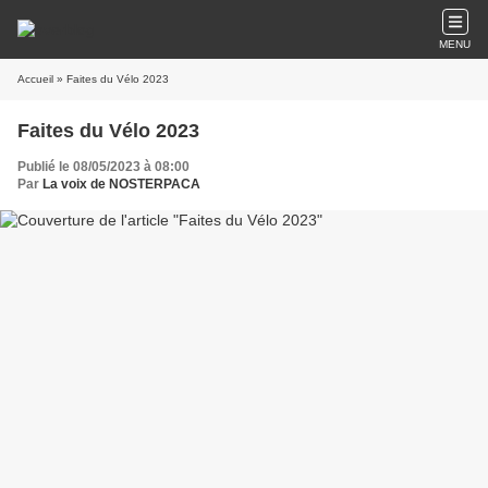
MENU
Accueil
» Faites du Vélo 2023
Faites du Vélo 2023
Publié le 08/05/2023 à 08:00
Par
La voix de NOSTERPACA