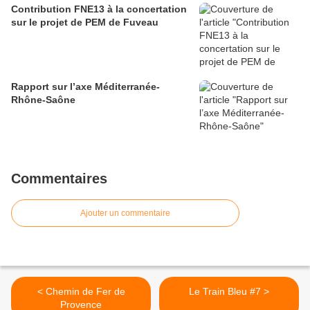
Contribution FNE13 à la concertation
sur le projet de PEM de Fuveau
Rapport sur l’axe Méditerranée-
Rhône-Saône
Commentaires
Ajouter un commentaire
< Chemin de Fer de
Le Train Bleu #7 >
Provence