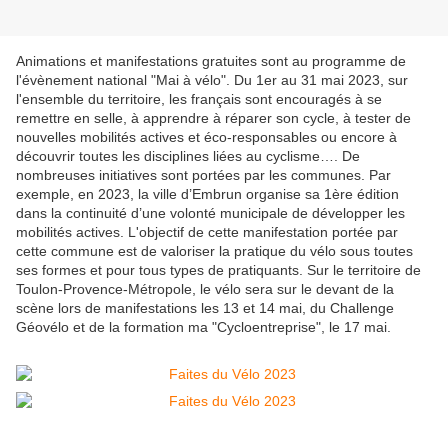
Animations et manifestations gratuites sont au programme de
l'évènement national "Mai à vélo". Du 1er au 31 mai 2023, sur
l'ensemble du territoire, les français sont encouragés à se
remettre en selle, à apprendre à réparer son cycle, à tester de
nouvelles mobilités actives et éco-responsables ou encore à
découvrir toutes les disciplines liées au cyclisme…. De
nombreuses initiatives sont portées par les communes. Par
exemple, en 2023, la ville d’Embrun organise sa 1ère édition
dans la continuité d’une volonté municipale de développer les
mobilités actives. L'objectif de cette manifestation portée par
cette commune est de valoriser la pratique du vélo sous toutes
ses formes et pour tous types de pratiquants. Sur le territoire de
Toulon-Provence-Métropole, le vélo sera sur le devant de la
scène lors de manifestations les 13 et 14 mai, du Challenge
Géovélo et de la formation ma "Cycloentreprise", le 17 mai.