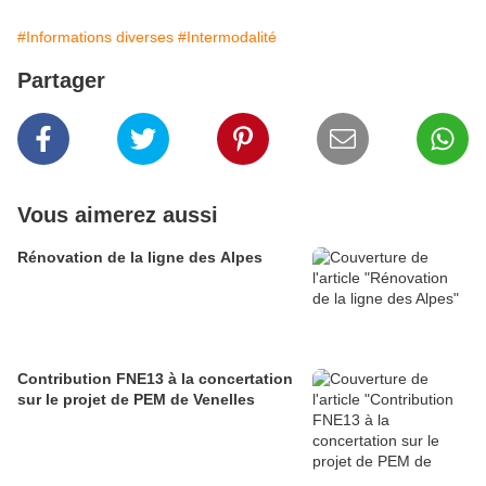
#Informations diverses
#Intermodalité
Partager
Vous aimerez aussi
Rénovation de la ligne des Alpes
Contribution FNE13 à la concertation
sur le projet de PEM de Venelles