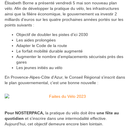
Élisabeth Borne a présenté vendredi 5 mai son nouveau plan
vélo. Afin de développer la pratique du vélo, les infrastructures
ainsi que la filière économique, le gouvernement va investir 2
milliards d’euros sur les quatre prochaines années portés sur les
points suivants :
Objectif de doubler les pistes d’ici 2030
Les aides prolongées
Adapter le Code de la route
Le forfait mobilité durable augmenté
Augmenter le nombre d’emplacements sécurisés près des
gares
Les jeunes initiés au vélo
En Provence-Alpes-Côte d'Azur, le Conseil Régional s'inscrit dans
le plan gouvernemental, c'est une bonne nouvelle :
Pour NOSTERPACA,
la pratique du vélo doit être
une fête au
quotidien
et s'inscrire dans une intermodalité effective.
Aujourd'hui, cet objectif demeure encore bien lointain.