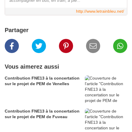
accompagner en bus, en train, à pie...
http://www.letrainbleu.net/
Partager
Vous aimerez aussi
Contribution FNE13 à la concertation
sur le projet de PEM de Venelles
Contribution FNE13 à la concertation
sur le projet de PEM de Fuveau