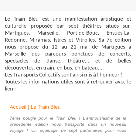
Le Train Bleu est une manifestation artistique et
culturelle proposée par sept théâtres situés sur
Martigues, Marseille, Port-de-Bouc, Ensuès-La-
Redonne, Miramas, Istres et Vitrolles. Sa 7e édition
nous propose du 12 au 21 mai de Martigues à
Marseille des parcours ponctués de concerts,
spectacles de danse, théâtre... et de belles
découvertes, en train, en bus, en bateau...
Les Transports Collectifs sont ainsi mis à l'honneur !
Toutes les informations utiles sont à retrouver avec le
lien :
Accueil | Le Train Bleu
7ème bougie pour le Train Bleu ! L'enthousiasme de la
précédente édition nous transporte dans un nouveau
voyage ! Un équipage de sept partenaires pour vous