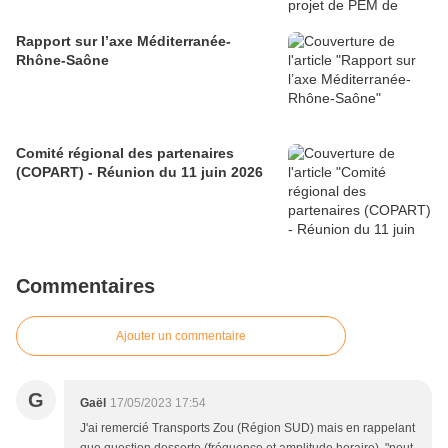
Rapport sur l’axe Méditerranée-
Rhône-Saône
Comité régional des partenaires
(COPART) - Réunion du 11 juin 2026
Commentaires
Ajouter un commentaire
G
Gaël
17/05/2023 17:54
J'ai remercié Transports Zou (Région SUD) mais en rappelant