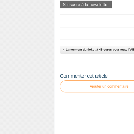
S'inscrire à la newsletter
Lancement du ticket à 49 euros pour toute l’A
Commenter cet article
Ajouter un commentaire