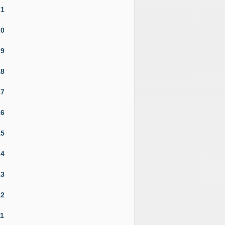
21
20
19
18
17
16
15
14
13
12
11