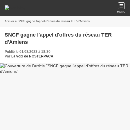
MENU
Accueil
» SNCF gagne l'appel d'offres du réseau TER d'Amiens
SNCF gagne l'appel d'offres du réseau TER
d'Amiens
Publié le 01/03/2023 à 18:30
Par
La voix de NOSTERPACA