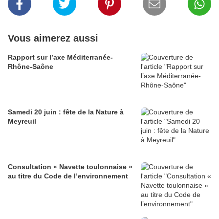
Vous aimerez aussi
Rapport sur l’axe Méditerranée-
Rhône-Saône
Samedi 20 juin : fête de la Nature à
Meyreuil
Consultation « Navette toulonnaise »
au titre du Code de l’environnement