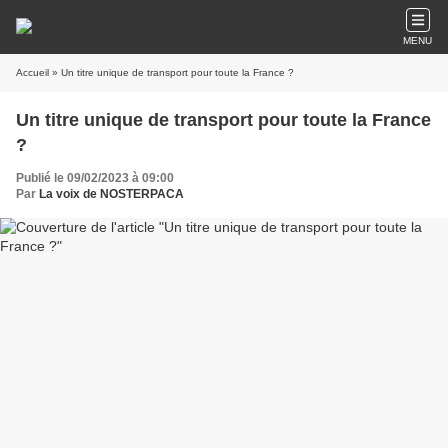
MENU
Accueil
» Un titre unique de transport pour toute la France ?
Un titre unique de transport pour toute la France
?
Publié le 09/02/2023 à 09:00
Par
La voix de NOSTERPACA