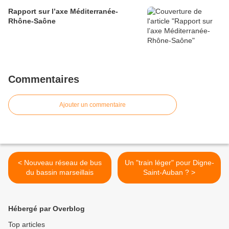
Rapport sur l’axe Méditerranée-
Rhône-Saône
Commentaires
Ajouter un commentaire
< Nouveau réseau de bus
Un "train léger" pour Digne-
du bassin marseillais
Saint-Auban ? >
Hébergé par Overblog
Top articles