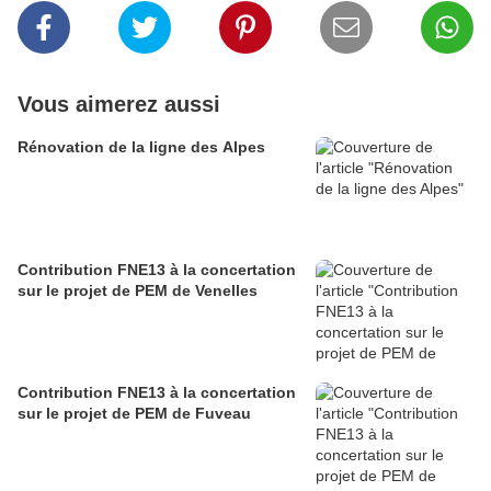
Vous aimerez aussi
Rénovation de la ligne des Alpes
Contribution FNE13 à la concertation
sur le projet de PEM de Venelles
Contribution FNE13 à la concertation
sur le projet de PEM de Fuveau