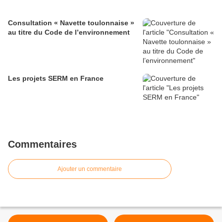
Consultation « Navette toulonnaise »
au titre du Code de l’environnement
Les projets SERM en France
Commentaires
Ajouter un commentaire