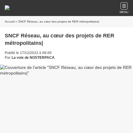
MENU
Accueil
» SNCF Réseau, au cœur des projets de RER métropolitains|
SNCF Réseau, au cœur des projets de RER
métropolitains|
Publié le 17/12/2022 à 08:00
Par
La voix de NOSTERPACA