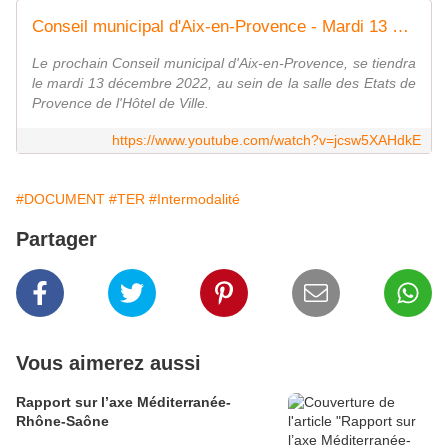
Conseil municipal d'Aix-en-Provence - Mardi 13 décembre 2022
Le prochain Conseil municipal d'Aix-en-Provence, se tiendra
le mardi 13 décembre 2022, au sein de la salle des Etats de
Provence de l'Hôtel de Ville.
https://www.youtube.com/watch?v=jcsw5XAHdkE
#DOCUMENT
#TER
#Intermodalité
Partager
Vous aimerez aussi
Rapport sur l’axe Méditerranée-
Rhône-Saône