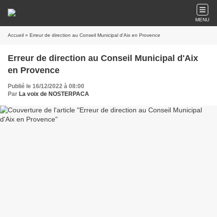
MENU
Accueil
» Erreur de direction au Conseil Municipal d'Aix en Provence
Erreur de direction au Conseil Municipal d'Aix
en Provence
Publié le 16/12/2022 à 08:00
Par
La voix de NOSTERPACA