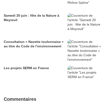
Samedi 20 juin : fête de la Nature à
Meyreuil
Consultation « Navette toulonnaise »
au titre du Code de l’environnement
Les projets SERM en France
Commentaires