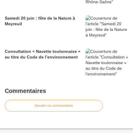
Samedi 20 juin : fête de la Nature à
Meyreuil
Consultation « Navette toulonnaise »
au titre du Code de l’environnement
Commentaires
Ajouter un commentaire