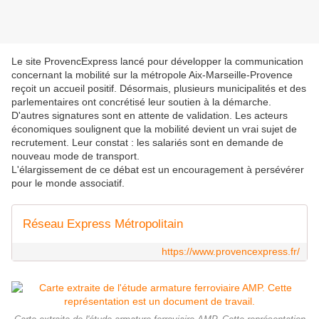
Le site ProvencExpress lancé pour développer la communication
concernant la mobilité sur la métropole Aix-Marseille-Provence
reçoit un accueil positif. Désormais, plusieurs municipalités et des
parlementaires ont concrétisé leur soutien à la démarche.
D'autres signatures sont en attente de validation. Les acteurs
économiques soulignent que la mobilité devient un vrai sujet de
recrutement. Leur constat : les salariés sont en demande de
nouveau mode de transport.
L'élargissement de ce débat est un encouragement à persévérer
pour le monde associatif.
Réseau Express Métropolitain
https://www.provencexpress.fr/