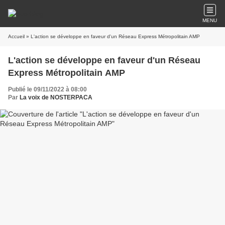
MENU
Accueil
» L'action se développe en faveur d'un Réseau Express Métropolitain AMP
L'action se développe en faveur d'un Réseau
Express Métropolitain AMP
Publié le 09/11/2022 à 08:00
Par
La voix de NOSTERPACA