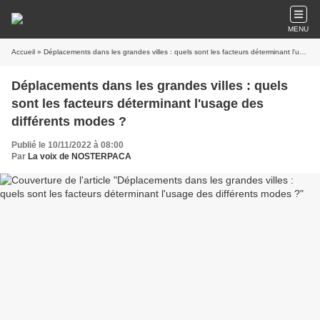
MENU
Accueil
» Déplacements dans les grandes villes : quels sont les facteurs déterminant l'usage des différents modes ?
Déplacements dans les grandes villes : quels
sont les facteurs déterminant l'usage des
différents modes ?
Publié le 10/11/2022 à 08:00
Par
La voix de NOSTERPACA