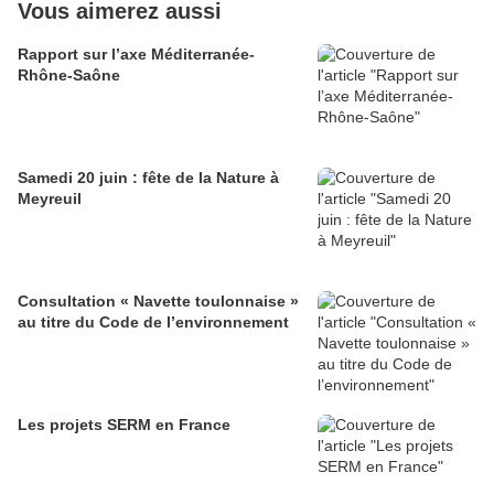
Vous aimerez aussi
Rapport sur l’axe Méditerranée-
Rhône-Saône
Samedi 20 juin : fête de la Nature à
Meyreuil
Consultation « Navette toulonnaise »
au titre du Code de l’environnement
Les projets SERM en France