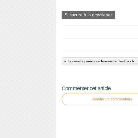
S'inscrire à la newsletter
Le développement du ferroviaire n'est pas financé
Commenter cet article
Ajouter un commentaire