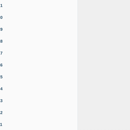
21
20
19
18
17
16
15
14
13
12
11