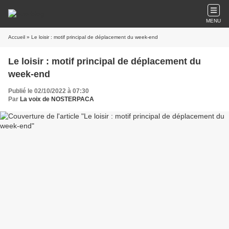
MENU
Accueil
» Le loisir : motif principal de déplacement du week-end
Le loisir : motif principal de déplacement du
week-end
Publié le 02/10/2022 à 07:30
Par
La voix de NOSTERPACA