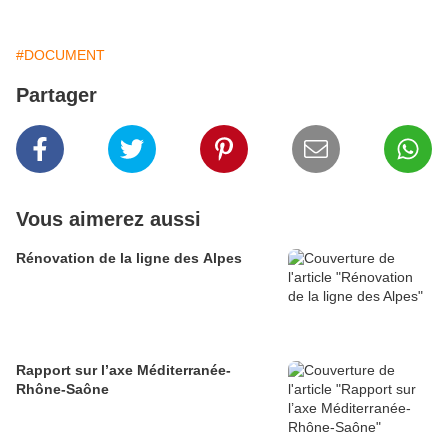
#DOCUMENT
Partager
Vous aimerez aussi
Rénovation de la ligne des Alpes
Rapport sur l’axe Méditerranée-
Rhône-Saône