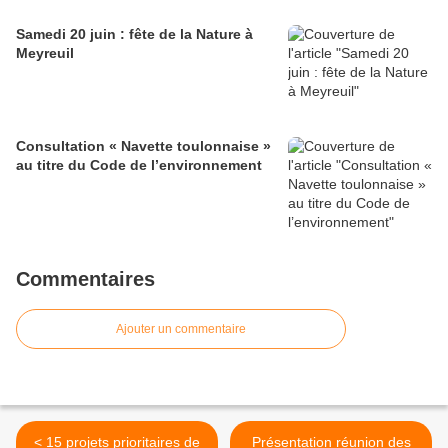
Samedi 20 juin : fête de la Nature à
Meyreuil
Consultation « Navette toulonnaise »
au titre du Code de l’environnement
Commentaires
Ajouter un commentaire
< 15 projets prioritaires de
Présentation réunion des