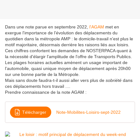
Dans une note parue en septembre 2022,
l'AGAM
met en
exergue l'importance de l'évolution des déplacements du
quotidien dans la métropole AMP : le domicile-travail n'est plus le
motif majoritaire, désormais derrière les raisons liés aux loisirs.
Ces chiffres confortent les demandes de NOSTERPACA quant à
la nécessité d'élargir l'amplitude de l'offre de Transports Publics.
Les plages horaires actuelles amènent un usage important de
l'automobile, quasi unique moyen de déplacement après 20h00
sur une bonne partie de la Métropole.
Mais sans doute faudra-t-il aussi aller vers plus de
sobriété
dans
ces déplacements hors travail ....
Prendre connaissance de la note AGAM :
Télécharger
Note-Mobilites-Loisirs-sept-2022