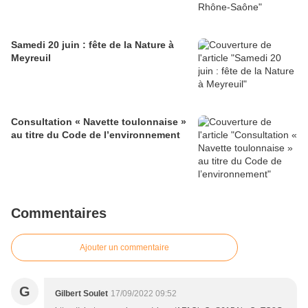
Samedi 20 juin : fête de la Nature à
Meyreuil
Consultation « Navette toulonnaise »
au titre du Code de l’environnement
Commentaires
Ajouter un commentaire
G
Gilbert Soulet
17/09/2022 09:52