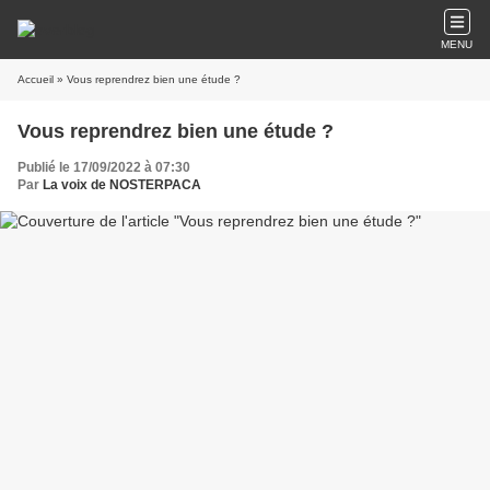
MENU
Accueil
» Vous reprendrez bien une étude ?
Vous reprendrez bien une étude ?
Publié le 17/09/2022 à 07:30
Par
La voix de NOSTERPACA