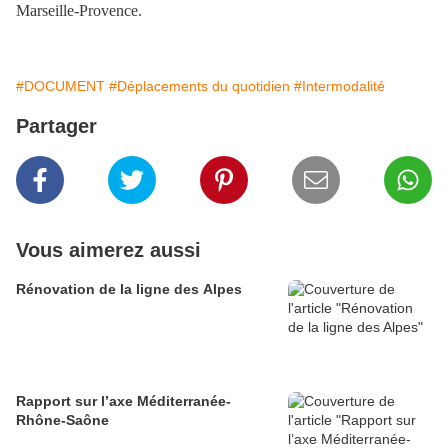
Marseille-Provence.
#DOCUMENT
#Déplacements du quotidien
#Intermodalité
Partager
Vous aimerez aussi
Rénovation de la ligne des Alpes
Rapport sur l’axe Méditerranée-
Rhône-Saône