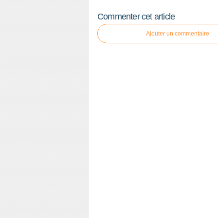
Commenter cet article
Ajouter un commentaire