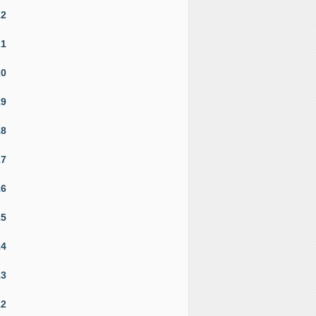
22
21
20
19
18
17
16
15
14
13
12