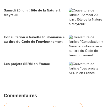
Samedi 20 juin : fête de la Nature à
Meyreuil
Consultation « Navette toulonnaise »
au titre du Code de l’environnement
Les projets SERM en France
Commentaires