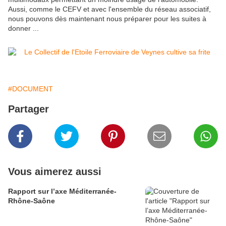
Aussi, comme le CEFV et avec l'ensemble du réseau associatif,
nous pouvons dès maintenant nous préparer pour les suites à
donner ...
#DOCUMENT
Partager
Vous aimerez aussi
Rapport sur l’axe Méditerranée-
Rhône-Saône