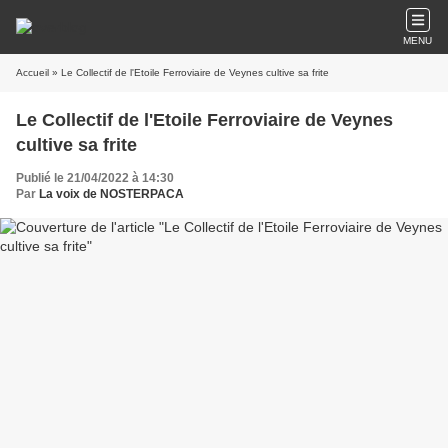
MENU
Accueil
» Le Collectif de l'Etoile Ferroviaire de Veynes cultive sa frite
Le Collectif de l'Etoile Ferroviaire de Veynes
cultive sa frite
Publié le 21/04/2022 à 14:30
Par
La voix de NOSTERPACA