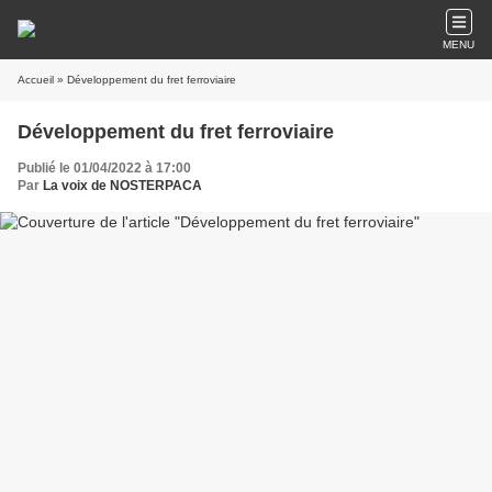
MENU
Accueil
» Développement du fret ferroviaire
Développement du fret ferroviaire
Publié le 01/04/2022 à 17:00
Par
La voix de NOSTERPACA