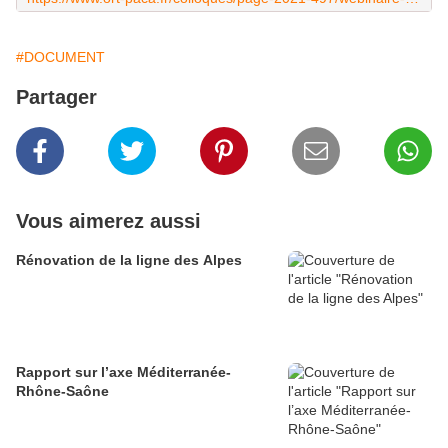
#DOCUMENT
Partager
Vous aimerez aussi
Rénovation de la ligne des Alpes
Rapport sur l’axe Méditerranée-
Rhône-Saône