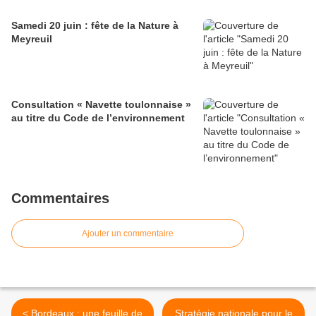
Samedi 20 juin : fête de la Nature à
Meyreuil
Consultation « Navette toulonnaise »
au titre du Code de l’environnement
Commentaires
Ajouter un commentaire
< Bordeaux : une feuille de
Stratégie nationale pour le