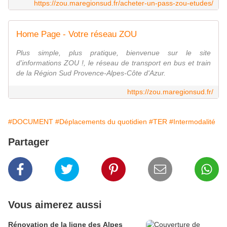
https://zou.maregionsud.fr/acheter-un-pass-zou-etudes/
Home Page - Votre réseau ZOU
Plus simple, plus pratique, bienvenue sur le site
d'informations ZOU !, le réseau de transport en bus et train
de la Région Sud Provence-Alpes-Côte d'Azur.
https://zou.maregionsud.fr/
#DOCUMENT
#Déplacements du quotidien
#TER
#Intermodalité
Partager
Vous aimerez aussi
Rénovation de la ligne des Alpes