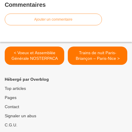
Commentaires
Ajouter un commentaire
< Voeux et Assemblée
Trains de nuit Paris-
Générale NOSTERPACA
Briançon – Paris-Nice >
Hébergé par Overblog
Top articles
Pages
Contact
Signaler un abus
C.G.U.