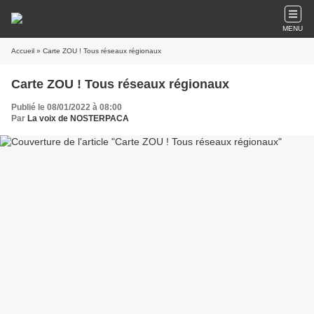
MENU
Accueil
» Carte ZOU ! Tous réseaux régionaux
Carte ZOU ! Tous réseaux régionaux
Publié le 08/01/2022 à 08:00
Par
La voix de NOSTERPACA