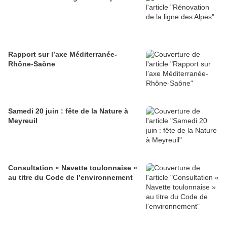
Rapport sur l’axe Méditerranée-
Rhône-Saône
Samedi 20 juin : fête de la Nature à
Meyreuil
Consultation « Navette toulonnaise »
au titre du Code de l’environnement