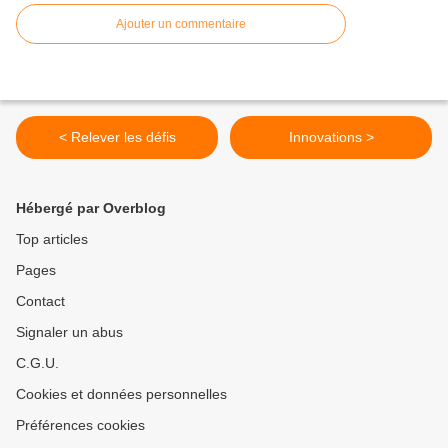
Ajouter un commentaire
< Relever les défis
Innovations >
Hébergé par Overblog
Top articles
Pages
Contact
Signaler un abus
C.G.U.
Cookies et données personnelles
Préférences cookies