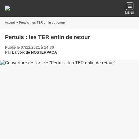
MENU
Accueil
» Pertuis : les TER enfin de retour
Pertuis : les TER enfin de retour
Publié le 07/12/2021 à 14:30
Par
La voix de NOSTERPACA