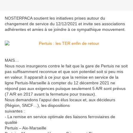
NOSTERPACA soutient les initiatives prises autour du
changement de service du 12/12/2021 et invite ses associations
adhérentes et amies à se joindre à ce sympathique mouvement.
MAIS…
Nous nous insurgeons contre le fait que la gare de Pertuis ne soit
pas suffisamment reconnue et que son potentiel soit si peu mis
en valeur. Il apparaît à ce jour que la remise en service de la
ligne Pertuis-Marseille à compter du 12 décembre 2021 ne
répond pas aux exigences puisque seulement 5 A/R sont prévus
(7 A/R en 2017 avant la fermeture pour travaux).
Nous demandons l’appui des élus locaux et, aux décideurs
(Région, SNCF…), les dispositions
suivantes :
- La remise en service optimale des liaisons ferroviaires de
qualité
Pertuis – Aix-Marseille