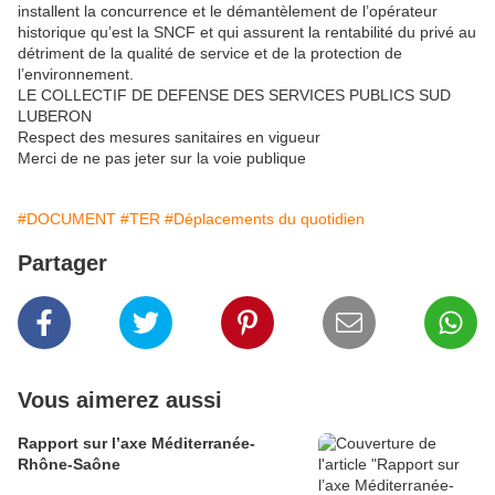
installent la concurrence et le démantèlement de l’opérateur
historique qu’est la SNCF et qui assurent la rentabilité du privé au
détriment de la qualité de service et de la protection de
l’environnement.
LE COLLECTIF DE DEFENSE DES SERVICES PUBLICS SUD
LUBERON
Respect des mesures sanitaires en vigueur
Merci de ne pas jeter sur la voie publique
#DOCUMENT
#TER
#Déplacements du quotidien
Partager
Vous aimerez aussi
Rapport sur l’axe Méditerranée-
Rhône-Saône