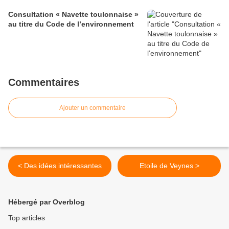
Consultation « Navette toulonnaise »
au titre du Code de l’environnement
Commentaires
Ajouter un commentaire
< Des idées intéressantes
Etoile de Veynes >
Hébergé par Overblog
Top articles