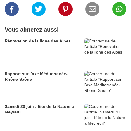
Vous aimerez aussi
Rénovation de la ligne des Alpes
Rapport sur l’axe Méditerranée-
Rhône-Saône
Samedi 20 juin : fête de la Nature à
Meyreuil