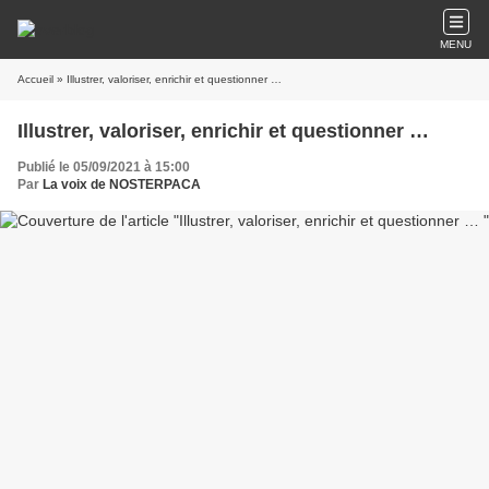
MENU
Accueil
» Illustrer, valoriser, enrichir et questionner …
Illustrer, valoriser, enrichir et questionner …
Publié le 05/09/2021 à 15:00
Par
La voix de NOSTERPACA